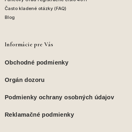
Často kladené otázky (FAQ)
Blog
Informácie pre Vás
Obchodné podmienky
Orgán dozoru
Podmienky ochrany osobných údajov
Reklamačné podmienky