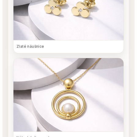
Zlaté náušnice