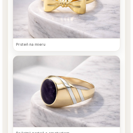
Prsteň na mieru