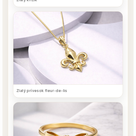
Zlatý prívesok fleur-de-lis