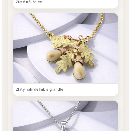
Zlaté náušnice
Zlatý náhrdelník s grandle