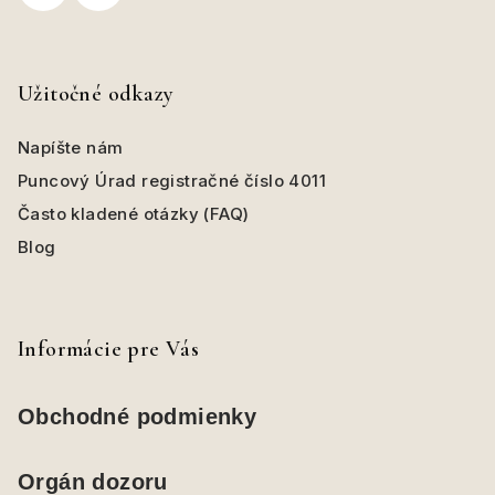
Užitočné odkazy
Napíšte nám
Puncový Úrad registračné číslo 4011
Často kladené otázky (FAQ)
Blog
Informácie pre Vás
Obchodné podmienky
Orgán dozoru