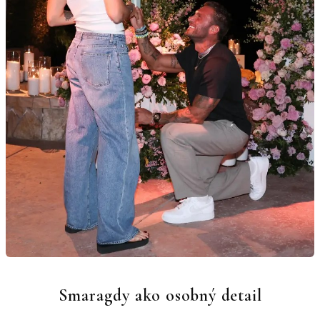
Smaragdy ako osobný detail